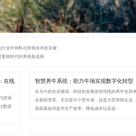
牧行业中饲料与营养技术的关键
慧畜牧时代的养殖新选择
：在线
智慧养牛系统：助力牛场实现数字化转型
在当今的农业领域，科技的发展使得传统的养牛业迎
代农场
全新的变革。无论是中小型牛场，还是大型养殖企业
过数据
面临着如何提升生产效率、降低成本以及提···