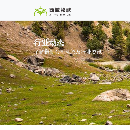
行业动态
了解最新公司动态及行业资讯