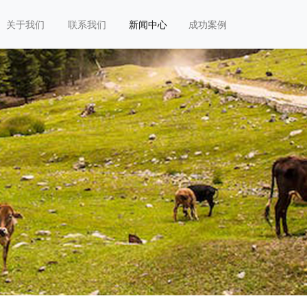
关于我们
联系我们
新闻中心
成功案例