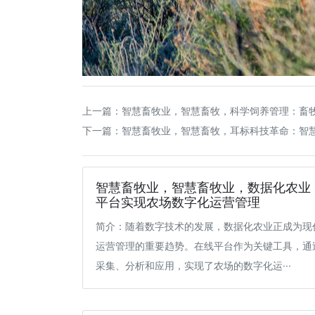
上一篇：
智慧畜牧业，智慧畜牧，科学饲养管理：畜
下一篇：
智慧畜牧业，智慧畜牧，耳标科技革命：智
智慧畜牧业，智慧畜牧业，数据化农业
平台实现农场数字化运营管理
简介：随着数字技术的发展，数据化农业正成为现
运营管理的重要趋势。在线平台作为关键工具，通
采集、分析和应用，实现了农场的数字化运···