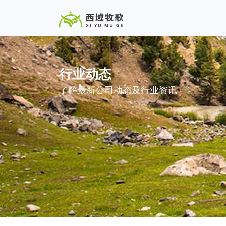
行业动态
了解最新公司动态及行业资讯