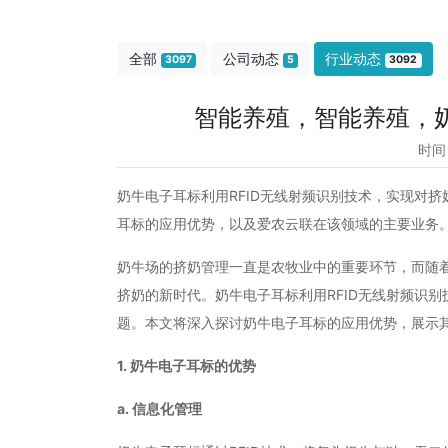
全部
公司动态
行业动态
3097
5
3092
智能养殖，智能养殖，
时间
奶牛电子耳标利用RFID无线射频识别技术，实现对
耳标的应用优势，以及爱农云联在该领域的主要业务
奶牛场的挤奶管理一直是农牧业中的重要环节，而随
挤奶的新时代。奶牛电子耳标利用RFID无线射频识
题。本文将深入探讨奶牛电子耳标的应用优势，展示
1. 奶牛电子耳标的优势
a. 信息化管理