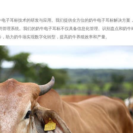
牛电子耳标技术的研发与应用。我们提供全方位的奶牛电子耳标解决方案
挤奶管理系统。我们的奶牛电子耳标不仅具备信息化管理、识别盘点和奶牛
务，助力奶牛场实现数字化转型，提高奶牛养殖效率和产量。