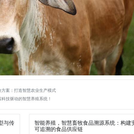
决方案：打造智慧农业生产模式
索科技驱动的智慧养殖系统！
型与传
智能养殖，智慧畜牧食品溯源系统：构建
可追溯的食品供应链