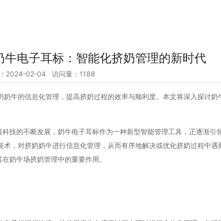
奶牛电子耳标：智能化挤奶管理的新时代
：2024-02-04 访问量：1188
挤奶奶牛的信息化管理，提高挤奶过程的效率与顺利度。本文将深入探讨奶
。
着科技的不断发展，奶牛电子耳标作为一种新型智能管理工具，正逐渐引
别技术，对挤奶奶牛进行信息化管理，从而有序地解决或优化挤奶过程中遇
其在奶牛场挤奶管理中的重要作用。