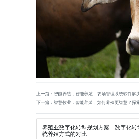
上一篇：
智能养殖，智能养殖，农场管理系统软件解
下一篇：
智慧牧业，智能养殖，如何养殖更智慧？探
养殖业数字化转型规划方案：数字化转
统养殖方式的对比