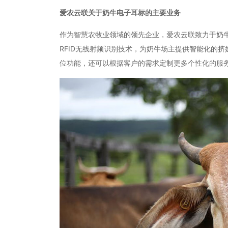
爱农云联关于奶牛电子耳标的主要业务
作为智慧农牧业领域的领先企业，爱农云联致力于奶
RFID无线射频识别技术，为奶牛场主提供智能化的
位功能，还可以根据客户的需求定制更多个性化的服