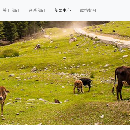
关于我们
联系我们
新闻中心
成功案例