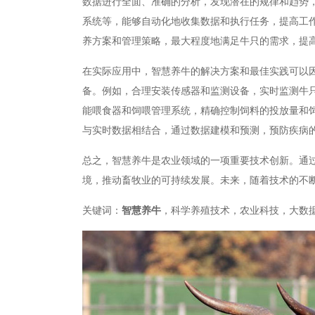
数据进行全面、准确的分析，发现潜在的规律和趋势
系统等，能够自动化地收集数据和执行任务，提高工
养方案和管理策略，最大程度地满足牛只的需求，提
在实际应用中，智慧养牛的解决方案和最佳实践可以
备。例如，合理安装传感器和监测设备，实时监测牛
能喂食器和饲喂管理系统，精确控制饲料的投放量和
与实时数据相结合，通过数据建模和预测，预防疾病
总之，智慧养牛是农业领域的一项重要技术创新。通
境，推动畜牧业的可持续发展。未来，随着技术的不
关键词：
智慧养牛
，科学养殖技术，农业科技，大数