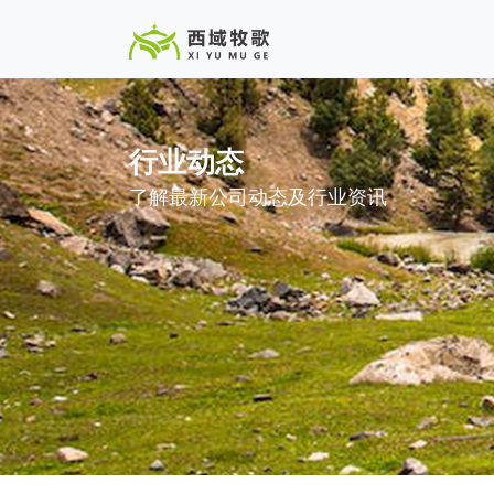
行业动态
了解最新公司动态及行业资讯