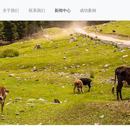
关于我们
联系我们
新闻中心
成功案例