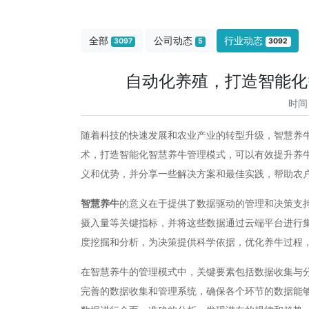
全部
公司动态
行业动态
3097
5
3092
自动化养殖，打造智能化
时间
随着科技的快速发展和农业产业的转型升级，智慧养
术，打造智能化智慧养牛管理模式，可以有效提升养
义和优势，并分享一些解决方案和最佳实践，帮助农
智慧养牛
的意义在于提供了数据驱动的管理和决策支
摄入量等关键指标，并将这些数据通过云端平台进行
度挖掘和分析，为决策提供科学依据，优化养牛过程
在智慧养牛的管理模式中，关键要素包括数据收集与
完善的数据收集和管理系统，确保各个环节的数据能