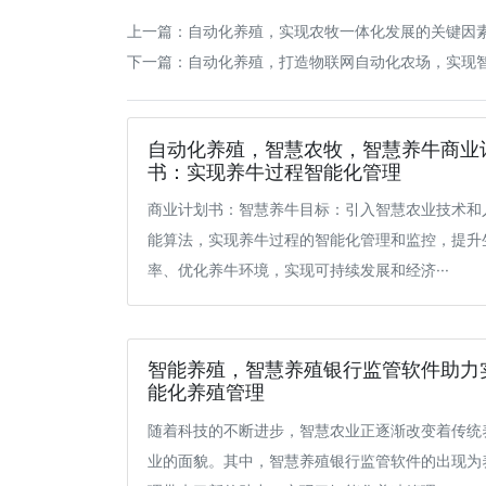
上一篇：
自动化养殖，实现农牧一体化发展的关键因
下一篇：
自动化养殖，打造物联网自动化农场，实现
自动化养殖，智慧农牧，智慧养牛商业
书：实现养牛过程智能化管理
商业计划书：智慧养牛目标：引入智慧农业技术和
能算法，实现养牛过程的智能化管理和监控，提升
率、优化养牛环境，实现可持续发展和经济···
智能养殖，智慧养殖银行监管软件助力
能化养殖管理
随着科技的不断进步，智慧农业正逐渐改变着传统
业的面貌。其中，智慧养殖银行监管软件的出现为