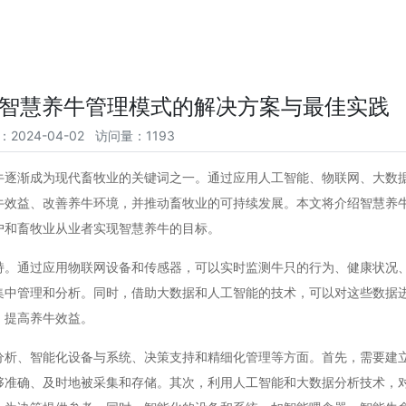
智慧养牛管理模式的解决方案与最佳实践
：2024-04-02 访问量：1193
牛逐渐成为现代畜牧业的关键词之一。通过应用人工智能、物联网、大数
牛效益、改善养牛环境，并推动畜牧业的可持续发展。本文将介绍智慧养
户和畜牧业从业者实现智慧养牛的目标。
持。通过应用物联网设备和传感器，可以实时监测牛只的行为、健康状况
集中管理和分析。同时，借助大数据和人工智能的技术，可以对这些数据
，提高养牛效益。
分析、智能化设备与系统、决策支持和精细化管理等方面。首先，需要建
够准确、及时地被采集和存储。其次，利用人工智能和大数据分析技术，