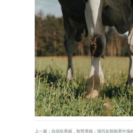
上一篇：
自动化养殖，智慧养殖：现代化智能养牛场