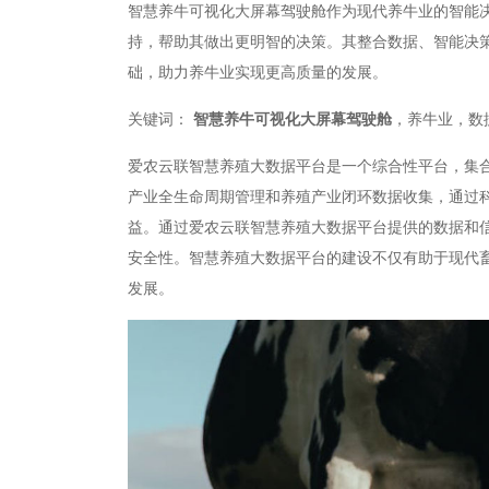
智慧养牛可视化大屏幕驾驶舱作为现代养牛业的智能
持，帮助其做出更明智的决策。其整合数据、智能决
础，助力养牛业实现更高质量的发展。
关键词：
智慧养牛可视化大屏幕驾驶舱
，养牛业，数
爱农云联智慧养殖大数据平台是一个综合性平台，集
产业全生命周期管理和养殖产业闭环数据收集，通过
益。通过爱农云联智慧养殖大数据平台提供的数据和
安全性。智慧养殖大数据平台的建设不仅有助于现代
发展。