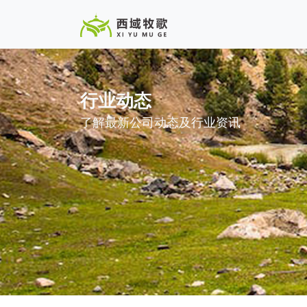
行业动态
了解最新公司动态及行业资讯