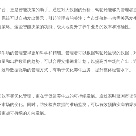
平台，更是智能决策的助手。通过对大数据的分析，驾驶舱能够为管理者
，系统可以自动发出警示，引起管理者的关注；当市场价格与供需关系发
售策略。这些智能决策的功能，极大地提升了养牛业务的效率和准确性。
养牛场的管理变得更加科学和精细。管理者可以根据驾驶舱呈现的数据，
数量和出栏数量的趋势，可以合理安排饲养计划，以提高养牛场的产出；
。这种数据驱动的管理方式，有助于优化养牛业务，提升整体经营水平。
高效率和优化管理，更在于促进养牛业的可持续发展。通过实时监测市场
应市场的变化。同时，防疫检疫数据的准确监测，可以有效预防疾病的爆
着更加可持续的方向发展。