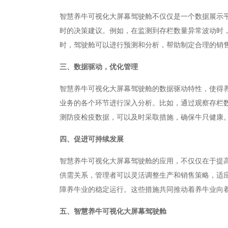
智慧养牛可视化大屏幕驾驶舱不仅仅是一个数据展示
时的决策建议。例如，在监测到存栏数量异常波动时
时，驾驶舱可以进行预测和分析，帮助制定合理的销
三、数据驱动，优化管理
智慧养牛可视化大屏幕驾驶舱的数据驱动特性，使得
业务的各个环节进行深入分析。比如，通过观察存栏
测防疫检疫数据，可以及时采取措施，确保牛只健康
四、促进可持续发展
智慧养牛可视化大屏幕驾驶舱的应用，不仅仅在于提
供需关系，管理者可以灵活调整生产和销售策略，适
障养牛业的稳定运行。这些措施共同推动着养牛业向
五、智慧养牛可视化大屏幕驾驶舱