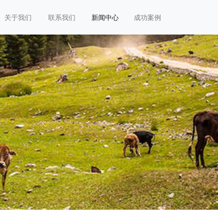
关于我们
联系我们
新闻中心
成功案例