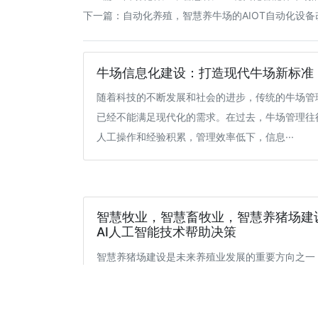
下一篇：
自动化养殖，智慧养牛场的AIOT自动化设
牛场信息化建设：打造现代牛场新标准
随着科技的不断发展和社会的进步，传统的牛场管
已经不能满足现代化的需求。在过去，牛场管理往
人工操作和经验积累，管理效率低下，信息···
智慧牧业，智慧畜牧业，智慧养猪场建
AI人工智能技术帮助决策
智慧养猪场建设是未来养殖业发展的重要方向之一
引入人工智能技术实现养猪全生命周期的智能化管
仅能提高生产效率，降低成本，还能保证生···