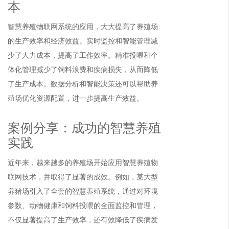
本
智慧养殖物联网系统的应用，大大提高了养殖场
的生产效率和经济效益。实时监控和智能管理减
少了人力成本，提高了工作效率。精准投喂和个
体化管理减少了饲料浪费和疾病损失，从而降低
了生产成本。数据分析和智能决策还可以帮助养
殖场优化资源配置，进一步提高生产效益。
案例分享：成功的智慧养殖
实践
近年来，越来越多的养殖场开始应用智慧养殖物
联网技术，并取得了显著的成效。例如，某大型
养猪场引入了全套的智慧养殖系统，通过对环境
参数、动物健康和饲料投喂的全面监控和管理，
不仅显著提高了生产效率，还有效降低了疾病发