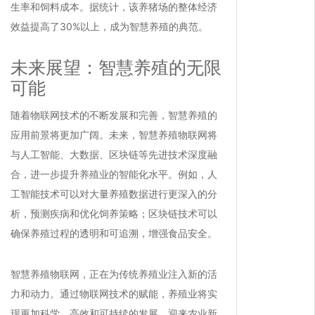
生率和饲料成本。据统计，该养猪场的整体经济
效益提高了30%以上，成为智慧养殖的典范。
未来展望：智慧养殖的无限
可能
随着物联网技术的不断发展和完善，智慧养殖的
应用前景将更加广阔。未来，智慧养殖物联网将
与人工智能、大数据、区块链等先进技术深度融
合，进一步提升养殖业的智能化水平。例如，人
工智能技术可以对大量养殖数据进行更深入的分
析，预测疾病和优化饲养策略；区块链技术可以
确保养殖过程的透明和可追溯，增强食品安全。
智慧养殖物联网，正在为传统养殖业注入新的活
力和动力。通过物联网技术的赋能，养殖业将实
现更加科学、高效和可持续的发展，迎来农业新