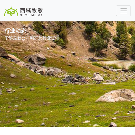
行业动态
了解最新公司动态及行业资讯