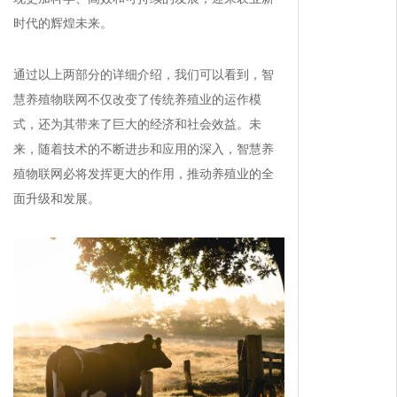
时代的辉煌未来。
通过以上两部分的详细介绍，我们可以看到，智
慧养殖物联网不仅改变了传统养殖业的运作模
式，还为其带来了巨大的经济和社会效益。未
来，随着技术的不断进步和应用的深入，智慧养
殖物联网必将发挥更大的作用，推动养殖业的全
面升级和发展。