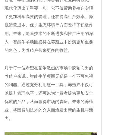
现代化迈出了重要一步。它不仅帮助养殖户实现
了更加科学高效的管理，还在提高生产效率、降
低运营成本、保护生态环境等方面发挥了积极作
用。未来，随着技术的不断进步和推广应用的深
入，智能牛羊项圈必将在养殖业中扮演更加重要
的角色，为养殖户带来更多的收益。
对于每一位希望在竞争激烈的市场中脱颖而出的
养殖户来说，智能牛羊项圈无疑是一个不可忽视
的利器。通过充分利用这一工具，养殖户不仅可
以提升管理水平，还可以为消费者提供更加安全
优质的产品，从而赢得市场的青睐。未来的养殖
业，将因智能技术的介入而焕发出新的生机与活
力。