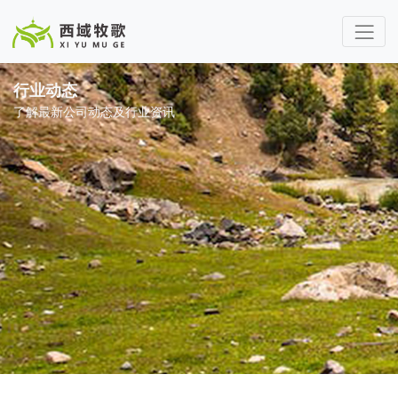
行业动态
了解最新公司动态及行业资讯