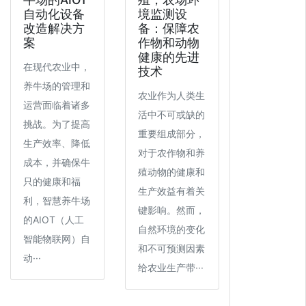
自动化设备
境监测设
改造解决方
备：保障农
案
作物和动物
健康的先进
在现代农业中，
技术
养牛场的管理和
农业作为人类生
运营面临着诸多
活中不可或缺的
挑战。为了提高
重要组成部分，
生产效率、降低
对于农作物和养
成本，并确保牛
殖动物的健康和
只的健康和福
生产效益有着关
利，智慧养牛场
键影响。然而，
的AIOT（人工
自然环境的变化
智能物联网）自
和不可预测因素
动···
给农业生产带···