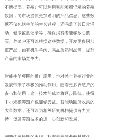
不断提高，养殖户可以利用智能项圈记录的养殖
数据，向市场提供更加透明的产品信息。这些数
据不仅包括牛羊的生长过程，还涵盖了其日常活
动、健康监测记录等，确保消费者能够放心购
买。养殖户还可以根据这些数据，开发更多附加
值产品，如有机牛羊肉、高品质奶制品等，提升
产品的市场竞争力。
智能牛羊项圈的推广应用，也对整个养殖行业的
发展带来了积极的推动作用。随着更多养殖户的
参与和使用，这一技术的成本将逐步降低，使得
中小规模养殖户也能够受益。智能项圈所收集的
大量数据，还可以为相关研究机构提供有力支
持，促进养殖技术的进一步创新和发展。
智能牛羊项圈的出现，标志着养殖业向科技化、