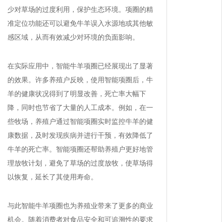
少对草场的过度利用，保护生态环境。项圈的精
准定位功能还可以避免牛羊误入水源地或其他敏
感区域，从而有效减少对环境的负面影响。
在实际应用中，智能牛羊项圈已经展现出了显著
的效果。许多养殖户反映，使用智能项圈后，牛
羊的健康状况得到了明显改善，死亡率大幅下
降，同时也节省了大量的人工成本。例如，在一
些牧场，养殖户通过智能项圈实时监控牛羊的健
康数据，及时发现疾病并进行干预，有效降低了
牛羊的死亡率。智能项圈还帮助养殖户更好地管
理放牧计划，避免了草场的过度放牧，使草场得
以恢复，延长了其使用寿命。
与此智能牛羊项圈也为养殖业带来了更多的商业
机会。随着消费者对食品安全和可追溯性的要求