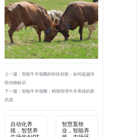
上一篇：
智能牛羊项圈的科技创新：如何超越传
统动物标识
下一篇：
智能牛羊项圈：精细管理牛羊养殖的新
武器
自动化养
智慧畜牧
殖，智慧养
业，智能养
牛场的AIOT
殖，农场环