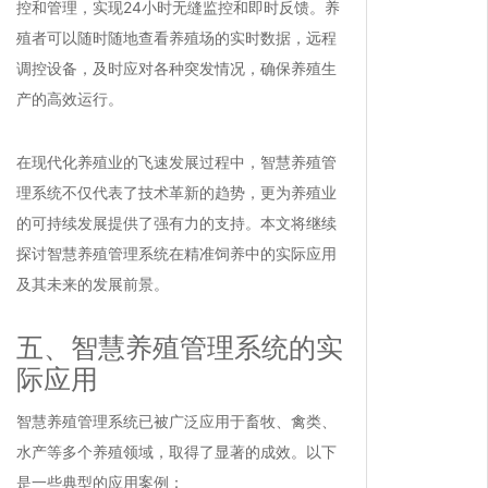
控和管理，实现24小时无缝监控和即时反馈。养
殖者可以随时随地查看养殖场的实时数据，远程
调控设备，及时应对各种突发情况，确保养殖生
产的高效运行。
在现代化养殖业的飞速发展过程中，智慧养殖管
理系统不仅代表了技术革新的趋势，更为养殖业
的可持续发展提供了强有力的支持。本文将继续
探讨智慧养殖管理系统在精准饲养中的实际应用
及其未来的发展前景。
五、智慧养殖管理系统的实
际应用
智慧养殖管理系统已被广泛应用于畜牧、禽类、
水产等多个养殖领域，取得了显著的成效。以下
是一些典型的应用案例：