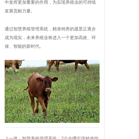
中发挥更加重要的作用，为实现养殖业的可持续
发展贡献力量。
通过智慧养殖管理系统，精准饲养的愿景正逐步
成为现实，未来养殖业将进入一个更加高效、环
保、智能的新时代。
上一篇：
智慧养殖管理系统：7个步骤实现精准饲