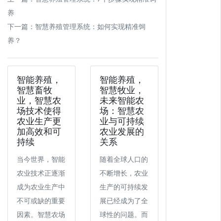
养
下一篇：
智慧养殖管理系统：如何实现精准饲
养？
智能养殖，
智能养殖，
智慧畜牧
智慧牧业，
业，智慧农
未来智能农
场技术使得
场：智慧农
农业生产更
业与可持续
加高效和可
农业发展的
持续
关系
当今世界，智能
随着全球人口的
农业技术正逐渐
不断增长，农业
成为农业生产中
生产的可持续发
不可或缺的重要
展已经成为了全
因素。智慧农场
球性的问题。而