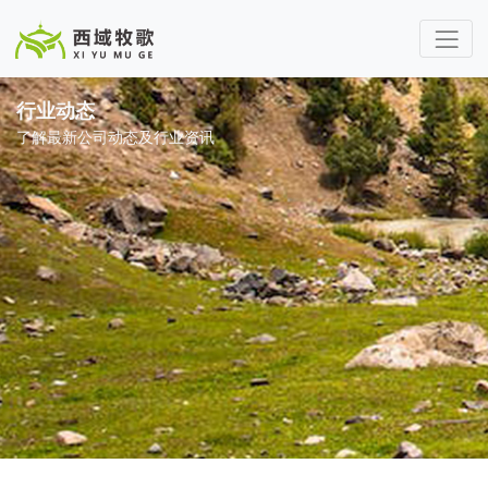
行业动态
了解最新公司动态及行业资讯