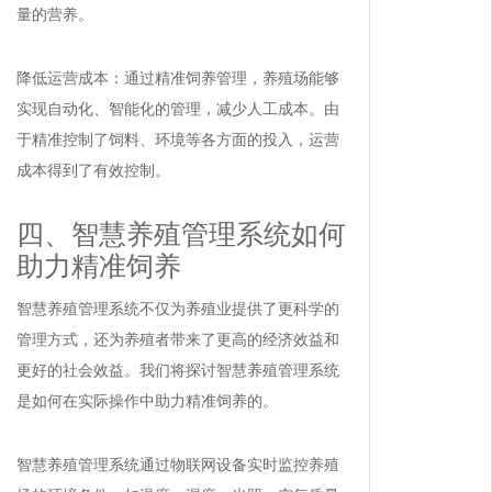
量的营养。
降低运营成本：通过精准饲养管理，养殖场能够
实现自动化、智能化的管理，减少人工成本。由
于精准控制了饲料、环境等各方面的投入，运营
成本得到了有效控制。
四、智慧养殖管理系统如何
助力精准饲养
智慧养殖管理系统不仅为养殖业提供了更科学的
管理方式，还为养殖者带来了更高的经济效益和
更好的社会效益。我们将探讨智慧养殖管理系统
是如何在实际操作中助力精准饲养的。
智慧养殖管理系统通过物联网设备实时监控养殖