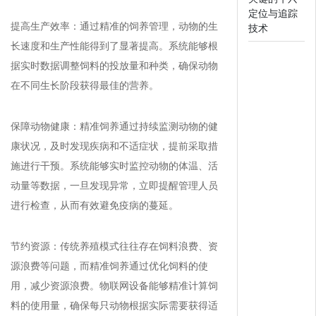
定位与追踪
提高生产效率：通过精准的饲养管理，动物的生
技术
长速度和生产性能得到了显著提高。系统能够根
据实时数据调整饲料的投放量和种类，确保动物
在不同生长阶段获得最佳的营养。
保障动物健康：精准饲养通过持续监测动物的健
康状况，及时发现疾病和不适症状，提前采取措
施进行干预。系统能够实时监控动物的体温、活
动量等数据，一旦发现异常，立即提醒管理人员
进行检查，从而有效避免疫病的蔓延。
节约资源：传统养殖模式往往存在饲料浪费、资
源浪费等问题，而精准饲养通过优化饲料的使
用，减少资源浪费。物联网设备能够精准计算饲
料的使用量，确保每只动物根据实际需要获得适