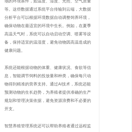
场的环境条件，如温度、湿度、光照、空气质量
等。这些数据通过系统平台传输到云端，大数据
分析平台可以根据环境数据自动调整饲养环境，
确保动物在最适宜的环境中生长。例如，在夏季
高温天气时，系统可以自动启动空调、喷雾等设
备，保持适宜的温湿度，避免动物因高温造成的
健康问题。
系统还能根据动物的体重、健康状况、食欲等信
息，智能调节饲料的投放量和种类，确保每只动
物得到精准的营养支持。通过AI技术，系统还能
预测动物的生长趋势，为养殖者提供准确的生产
规划和管理决策依据，避免资源浪费和不必要的
开支。
智慧养殖管理系统还可以帮助养殖者通过远程监