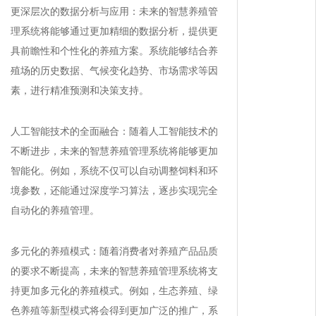
更深层次的数据分析与应用：未来的智慧养殖管
理系统将能够通过更加精细的数据分析，提供更
具前瞻性和个性化的养殖方案。系统能够结合养
殖场的历史数据、气候变化趋势、市场需求等因
素，进行精准预测和决策支持。
人工智能技术的全面融合：随着人工智能技术的
不断进步，未来的智慧养殖管理系统将能够更加
智能化。例如，系统不仅可以自动调整饲料和环
境参数，还能通过深度学习算法，逐步实现完全
自动化的养殖管理。
多元化的养殖模式：随着消费者对养殖产品品质
的要求不断提高，未来的智慧养殖管理系统将支
持更加多元化的养殖模式。例如，生态养殖、绿
色养殖等新型模式将会得到更加广泛的推广，系