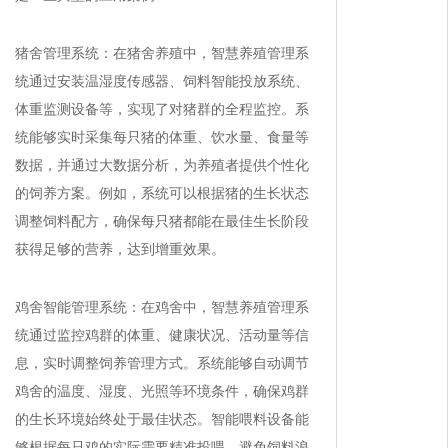
猪舍管理系统：在猪舍养殖中，智慧养殖管理系
统通过安装温湿度传感器、饲料智能投放系统、
体重监测设备等，实现了对猪群的全程监控。系
统能够实时采集每只猪的体重、饮水量、食量等
数据，并通过大数据分析，为养殖者提供个性化
的饲养方案。例如，系统可以根据猪的生长状态
调整饲料配方，确保每只猪都能在最佳生长阶段
获得足够的营养，达到增重效果。
鸡舍智能管理系统：在鸡舍中，智慧养殖管理系
统通过监控鸡群的体重、健康状况、活动量等信
息，实时调整饲养管理方式。系统能够自动调节
鸡舍的温度、湿度、光照等环境条件，确保鸡群
的生长环境始终处于最佳状态。智能喂料设备能
够根据每只鸡的实际需要精准投喂，避免饲料浪