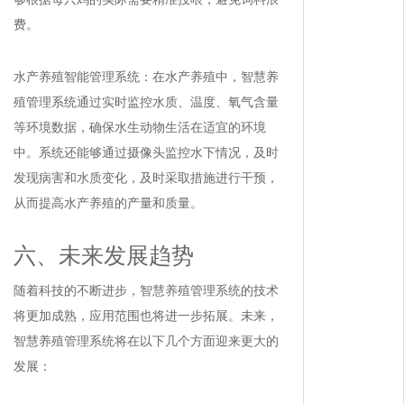
费。
水产养殖智能管理系统：在水产养殖中，智慧养
殖管理系统通过实时监控水质、温度、氧气含量
等环境数据，确保水生动物生活在适宜的环境
中。系统还能够通过摄像头监控水下情况，及时
发现病害和水质变化，及时采取措施进行干预，
从而提高水产养殖的产量和质量。
六、未来发展趋势
随着科技的不断进步，智慧养殖管理系统的技术
将更加成熟，应用范围也将进一步拓展。未来，
智慧养殖管理系统将在以下几个方面迎来更大的
发展：