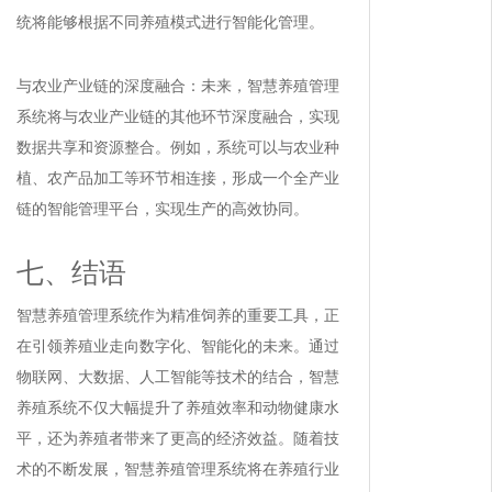
统将能够根据不同养殖模式进行智能化管理。
与农业产业链的深度融合：未来，智慧养殖管理
系统将与农业产业链的其他环节深度融合，实现
数据共享和资源整合。例如，系统可以与农业种
植、农产品加工等环节相连接，形成一个全产业
链的智能管理平台，实现生产的高效协同。
七、结语
智慧养殖管理系统作为精准饲养的重要工具，正
在引领养殖业走向数字化、智能化的未来。通过
物联网、大数据、人工智能等技术的结合，智慧
养殖系统不仅大幅提升了养殖效率和动物健康水
平，还为养殖者带来了更高的经济效益。随着技
术的不断发展，智慧养殖管理系统将在养殖行业