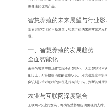
更健康的优质产品。
智慧养殖的未来展望与行业影
随着智能技术的不断发展，智慧养殖的未来前景愈发
遇。
一、智慧养殖的发展趋势
全面智能化
未来的智慧养殖场将实现全面智能化，人工智能将不
配比上，AI将根据动物的健康状况、环境温湿度等实
像识别技术对动物的体征进行实时扫描，判断其健康
农业与互联网深度融合
互联网+农业的发展，将为智慧养殖提供更强的支撑。