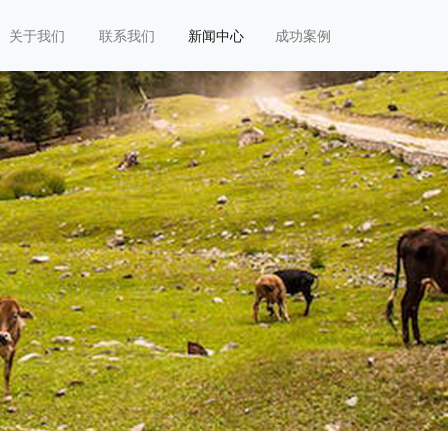
关于我们
联系我们
新闻中心
成功案例