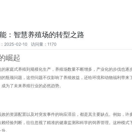
能：智慧养殖场的转型之路
：2025-02-10 访问量：1170
的崛起
统的家庭式养殖到规模化生产，养殖场数量不断增多，产业化的步伐也逐
列的瓶颈问题，这些问题不仅影响了养殖效益，还给环境和动物福利带来
，成为了未来养殖行业的必然趋势。
低效的资源配置以及对突发事件的响应滞后，都是其主要缺点。例如，许
依赖经验判断，往往忽视了精准的健康监测和科学的饲养管理。这种模式
上升。