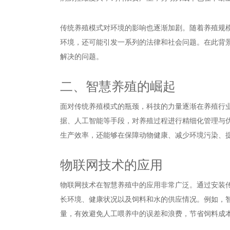
传统养殖模式对环境的影响也逐渐加剧。随着养殖规
环境，还可能引发一系列的法律和社会问题。在此背
解决的问题。
二、智慧养殖的崛起
面对传统养殖模式的瓶颈，科技的力量逐渐在养殖行
据、人工智能等手段，对养殖过程进行精细化管理与
生产效率，还能够在保障动物健康、减少环境污染、
物联网技术的应用
物联网技术在智慧养殖中的应用非常广泛。通过安装
长环境、健康状况以及饲料和水的供应情况。例如，
量，有效避免人工喂养中的误差和浪费，节省饲料成