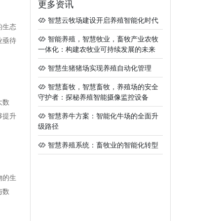
更多资讯
智慧云牧场建设开启养殖智能化时代
的生态
智能养殖，智慧牧业，畜牧产业农牧
业亟待
一体化：构建农牧业可持续发展的未来
智慧生猪猪场实现养殖自动化管理
智慧畜牧，智慧畜牧，养殖场的安全
守护者：探秘养殖智能摄像监控设备
大数
够提升
智慧养牛方案：智能化牛场的全面升
级路径
智慧养殖系统：畜牧业的智能化转型
物的生
与数