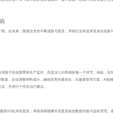
响
广阔。在未来，随着技术的不断成熟与普及，养殖行业将迎来更多的创新
再局限于疾病预警和生产监控，而是深入到养殖的每一个环节。例如，在
时数据，自动调整饲料成分，确保营养的最优化；在健康管理方面，AI能
状况，并进行个性化治疗建议。
随着5G技术的普及，养殖场将能够实现更高效的数据传输与远程管理。