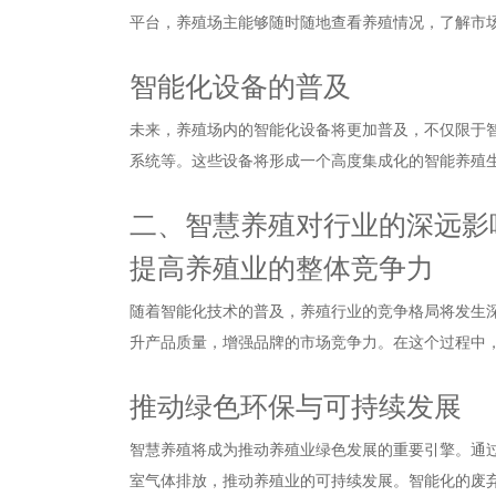
平台，养殖场主能够随时随地查看养殖情况，了解市
智能化设备的普及
未来，养殖场内的智能化设备将更加普及，不仅限于
系统等。这些设备将形成一个高度集成化的智能养殖
二、智慧养殖对行业的深远影
提高养殖业的整体竞争力
随着智能化技术的普及，养殖行业的竞争格局将发生
升产品质量，增强品牌的市场竞争力。在这个过程中
推动绿色环保与可持续发展
智慧养殖将成为推动养殖业绿色发展的重要引擎。通
室气体排放，推动养殖业的可持续发展。智能化的废