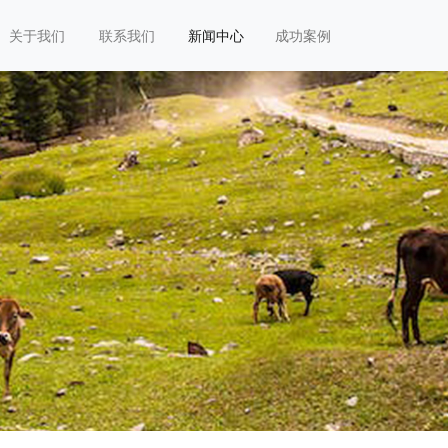
关于我们
联系我们
新闻中心
成功案例