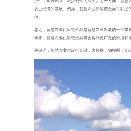
控性，降低风险，减少资金的流失。另一方面，智慧
农业经济的发展。例如，智慧农业供应链金融可以提
持。
总之，智慧农业供应链金融是智慧农业发展的一个重
未来，智慧农业供应链金融将会得到更广泛的应用和
关键词：智慧农业供应链金融，大数据，物联网，金