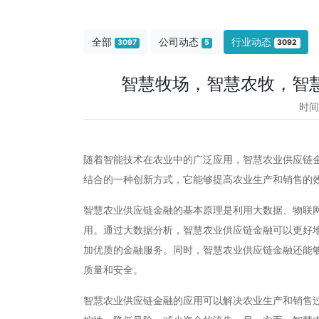
全部
公司动态
行业动态
3097
5
3092
智慧牧场，智慧农牧，智
时间
随着智能技术在农业中的广泛应用，智慧农业供应链
结合的一种创新方式，它能够提高农业生产和销售的
智慧农业供应链金融的基本原理是利用大数据、物联
用。通过大数据分析，智慧农业供应链金融可以更好
加优质的金融服务。同时，智慧农业供应链金融还能
质量和安全。
智慧农业供应链金融的应用可以解决农业生产和销售