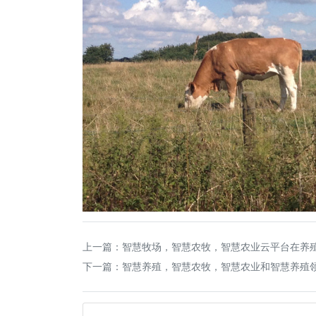
上一篇：
智慧牧场，智慧农牧，智慧农业云平台在养
下一篇：
智慧养殖，智慧农牧，智慧农业和智慧养殖