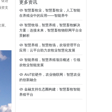
，促进
更多资讯
融资支
智慧畜牧业，智慧畜牧业，人工智能
在养殖业中的应用——智能养牛
智慧牧场，智慧养殖，智慧畜牧解决
发展。
方案：连接未来，智慧畜牧物联网平台全
景解析
智慧养殖，智慧牧场，农场管理平台
应用：云平台助力农牧业智慧化发展
智能养殖，智慧养殖项目概述：引领
农牧业智能发展
AIoT软硬件，农业物联网：智慧农业
的创新融合
金融支持生态圈构建：智慧畜牧智能
养殖平台