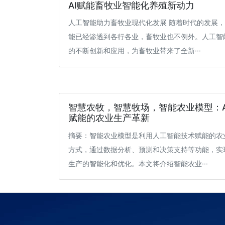
AI赋能畜牧业智能化养殖新动力
人工智能助力畜牧业现代化发展 随着时代的发展
能已经渗透到各行各业，畜牧业也不例外。人工智
的不断创新和应用，为畜牧业带来了全新···
智慧农牧，智慧牧场，智能农业模型：A
赋能的农业生产革新
摘要：智能农业模型是利用人工智能技术赋能的农
方式，通过数据分析、预测和决策支持等功能，实
生产的智能化和优化。本文将介绍智能农业···