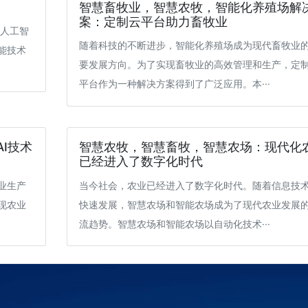
智慧畜牧业，智慧农牧，智能化养殖场解
案：定制云平台助力畜牧业
，人工智
随着科技的不断进步，智能化养殖场成为现代畜牧业
能技术
要发展方向。为了实现畜牧业的高效管理和生产，定
平台作为一种解决方案得到了广泛应用。本···
I技术
智慧农牧，智慧畜牧，智慧农场：现代化
已经进入了数字化时代
业生产
当今社会，农业已经进入了数字化时代。随着信息技
现农业
快速发展，智慧农场和智能农场成为了现代农业发展
流趋势。智慧农场和智能农场以自动化技术···