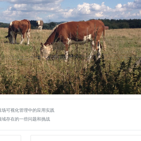
殖场可视化管理中的应用实践
领域存在的一些问题和挑战