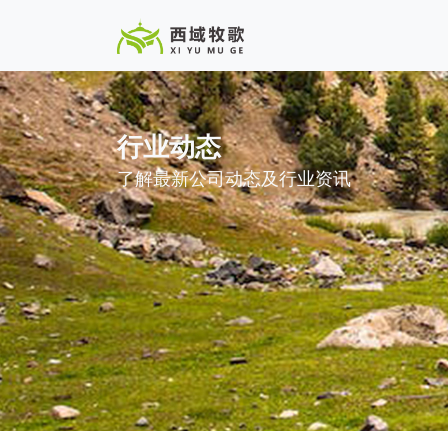
行业动态
了解最新公司动态及行业资讯