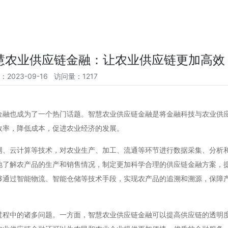
慧农业供应链金融：让农业供应链更加高效
：2023-09-16 访问量：1217
金融也成为了一个热门话题。智慧农业供应链金融是将金融科技与农业供
效率，降低成本，促进农业经济的发展。
网、云计算等技术，对农业生产、加工、流通等环节进行数据采集、分析
地了解农产品的生产和销售情况，制定更加科学合理的供应链金融方案，
够通过智能物流、智能仓储等技术手段，实现农产品的追溯和溯源，保障
过程中的诸多问题。一方面，智慧农业供应链金融可以提高供应链的透明