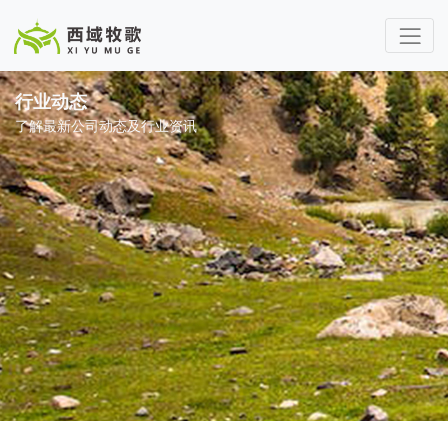
行业动态
了解最新公司动态及行业资讯