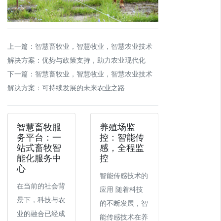
上一篇：
智慧畜牧业，智慧牧业，智慧农业技术
解决方案：优势与政策支持，助力农业现代化
下一篇：
智慧畜牧业，智慧牧业，智慧农业技术
解决方案：可持续发展的未来农业之路
智慧畜牧服
养殖场监
务平台：一
控：智能传
站式畜牧智
感，全程监
能化服务中
控
心
智能传感技术的
在当前的社会背
应用 随着科技
景下，科技与农
的不断发展，智
业的融合已经成
能传感技术在养