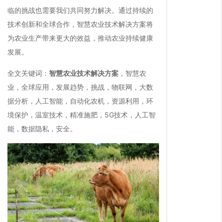
临的挑战也需要我们共同努力解决。通过持续的
技术创新和全球合作，智慧农业技术解决方案将
为农业生产带来更大的效益，推动农业持续健康
发展。
全文关键词：
智慧农业技术解决方案
，智慧农
业，全球应用，发展趋势，挑战，物联网，大数
据分析，人工智能，自动化农机，资源利用，环
境保护，温室技术，精准施肥，5G技术，人工智
能，数据隐私，安全。