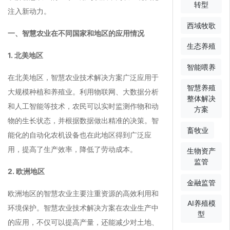
转型
注入新动力。
西域牧歌
一、智慧农业在不同国家和地区的应用情况
生态养殖
1. 北美地区
智能喂养
在北美地区，智慧农业技术解决方案广泛应用于
智慧养殖
大规模种植和养殖业。利用物联网、大数据分析
整体解决
和人工智能等技术，农民可以实时监测作物和动
方案
物的生长状态，并根据数据做出精准的决策。智
畜牧业
能化的自动化农机设备也在此地区得到广泛应
用，提高了生产效率，降低了劳动成本。
生物资产
监管
2. 欧洲地区
金融监管
欧洲地区的智慧农业主要注重资源的高效利用和
AI养殖模
环境保护。智慧农业技术解决方案在农业生产中
型
的应用，不仅可以提高产量，还能减少对土地、