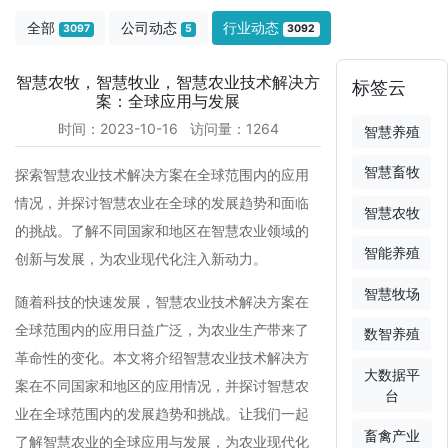
全部
公司动态
行业动态
3097
5
3092
智慧农牧，智慧牧业，智慧农业技术解决方
标签云
案：全球应用与发展
时间：2023-10-16 访问量：1264
智慧养殖
智慧畜牧
探索智慧农业技术解决方案在全球范围内的应用
情况，并探讨智慧农业在全球的发展趋势和面临
智慧农牧
的挑战。了解不同国家和地区在智慧农业领域的
智能养殖
创新与发展，为农业现代化注入新动力。
智慧牧场
随着科技的快速发展，智慧农业技术解决方案在
全球范围内的应用日益广泛，为农业生产带来了
数智养殖
革命性的变化。本文将介绍智慧农业技术解决方
大数据平
案在不同国家和地区的应用情况，并探讨智慧农
台
业在全球范围内的发展趋势和挑战。让我们一起
畜禽产业
了解智慧农业的全球应用与发展，为农业现代化