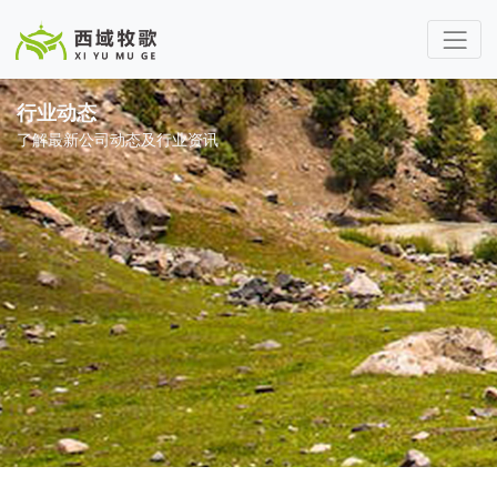
行业动态
了解最新公司动态及行业资讯