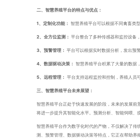
二、智慧养殖平台的特点与优点：
1、定制化功能：
智慧养殖平台可以根据不同禽畜类型
2、全方位监测：
平台整合了多种传感器和监控设备
3、预警管理：
平台可以根据实时数据分析，发出预
4、数据驱动决策：
智慧养殖平台积累了大量的数据
5、远程管理：
平台支持远程监控和控制，养殖人员
三、智慧养殖平台未来展望：
智慧养殖平台正处于快速发展的阶段，未来的发展前
将进一步提升其智能化水平。预测分析、智能饲喂、
智慧养殖平台作为数字化时代的产物，不仅解决了传
测、预警管理、数据驱动决策等特点，它正在帮助养