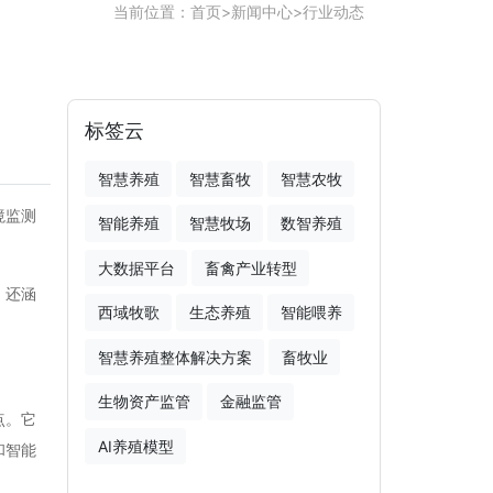
当前位置：
首页
>
新闻中心
>
行业动态
标签云
智慧养殖
智慧畜牧
智慧农牧
境监测
智能养殖
智慧牧场
数智养殖
大数据平台
畜禽产业转型
，还涵
西域牧歌
生态养殖
智能喂养
智慧养殖整体解决方案
畜牧业
生物资产监管
金融监管
点。它
AI养殖模型
和智能