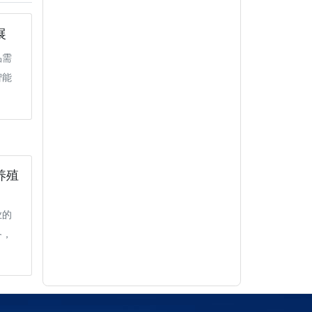
展
品需
智能
养殖
业的
备，