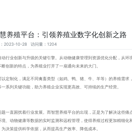
慧养殖平台：引领养殖业数字化创新之路
：2023-10-28 访问量：1204
推动行业创新与升级的关键引擎。从动物健康管理到资源优化分配，从环
不断创新的特点，为养殖业打开了一扇通向未来的大门。
可以定制化，满足不同禽畜类型（如鸡、鸭、猪、牛、羊等）的养殖需求
等一系列关键功能，助力养殖企业实现更高效、可持续的生产经营。
问题一直困扰着行业发展。而智慧养殖平台的出现，正是为了解决这些痛
环境、动物健康等数据的实时监测和远程管理，使得养殖过程更加精细化
，为决策提供科学依据，从而提高生产效率、降低成本。