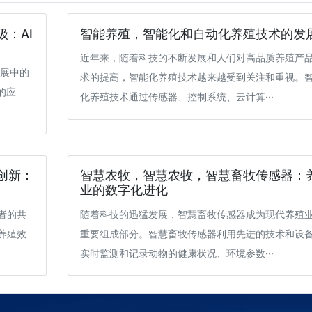
：AI
智能养殖，智能化和自动化养殖技术的发
近年来，随着科技的不断发展和人们对高品质养殖产
发展中的
求的提高，智能化养殖技术越来越受到关注和重视。
的应
化养殖技术通过传感器、控制系统、云计算···
创新：
智慧农牧，智慧农牧，智慧畜牧传感器：
业的数字化进化
者的共
随着科技的迅猛发展，智慧畜牧传感器成为现代养殖
养殖效
重要组成部分。智慧畜牧传感器利用先进的技术和设
实时监测和记录动物的健康状况、环境参数···