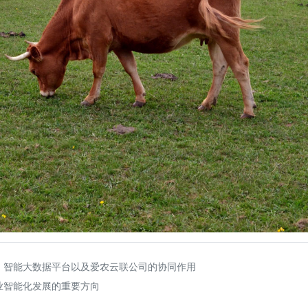
、智能大数据平台以及爱农云联公司的协同作用
业智能化发展的重要方向