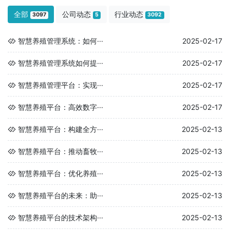
全部
公司动态
行业动态
3097
5
3092
智慧养殖管理系统：如何···
2025-02-17
智慧养殖管理系统如何提···
2025-02-17
智慧养殖管理平台：实现···
2025-02-17
智慧养殖平台：高效数字···
2025-02-17
智慧养殖平台：构建全方···
2025-02-13
智慧养殖平台：推动畜牧···
2025-02-13
智慧养殖平台：优化养殖···
2025-02-13
智慧养殖平台的未来：助···
2025-02-13
智慧养殖平台的技术架构···
2025-02-13