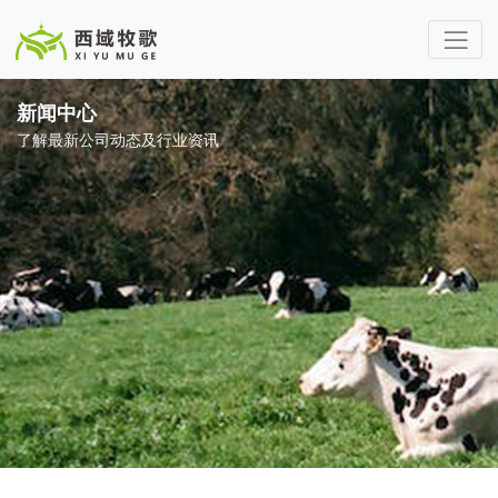
新闻中心
了解最新公司动态及行业资讯